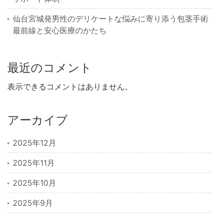
仙台宮城発男性のデリケートな悩みに寄り添う包茎手術
最前線と安心医療のかたち
最近のコメント
表示できるコメントはありません。
アーカイブ
2025年12月
2025年11月
2025年10月
2025年9月