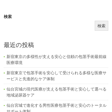
検索
検索
最近の投稿
新宿東京の多様性が支える安心と信頼の包茎手術最前線
医療環境
新宿東京で包茎手術を安心して受けられる多様な医療サ
ービスと先進的なケア体制
仙台宮城の現代医療が支える包茎手術と安心して選べる
地域泌尿器ケア
仙台宮城で進化する男性医療包茎手術と安心のトータル
サポート体制