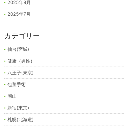
2025年8月
2025年7月
カテゴリー
仙台(宮城)
健康（男性）
八王子(東京)
包茎手術
岡山
新宿(東京)
札幌(北海道)