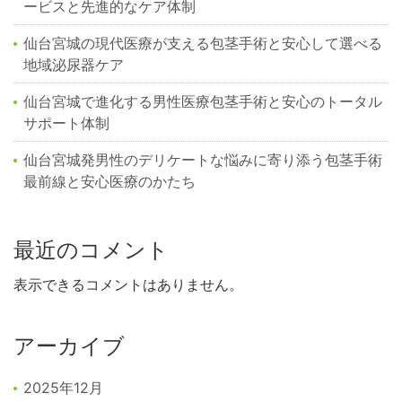
ービスと先進的なケア体制
仙台宮城の現代医療が支える包茎手術と安心して選べる
地域泌尿器ケア
仙台宮城で進化する男性医療包茎手術と安心のトータル
サポート体制
仙台宮城発男性のデリケートな悩みに寄り添う包茎手術
最前線と安心医療のかたち
最近のコメント
表示できるコメントはありません。
アーカイブ
2025年12月