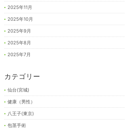
2025年11月
2025年10月
2025年9月
2025年8月
2025年7月
カテゴリー
仙台(宮城)
健康（男性）
八王子(東京)
包茎手術