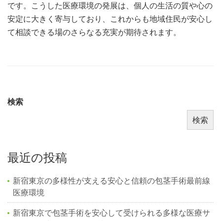
です。こうした医療環境の発展は、個人の生活の質や心の
安定に大きく寄与しており、これからも地域住民が安心し
て相談できる場のさらなる充実が期待されます。
検索
検索
最近の投稿
新宿東京の多様性が支える安心と信頼の包茎手術最前線
医療環境
新宿東京で包茎手術を安心して受けられる多様な医療サ