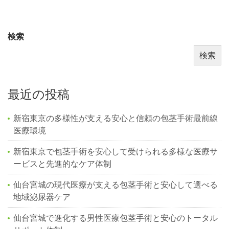
検索
検索
最近の投稿
新宿東京の多様性が支える安心と信頼の包茎手術最前線
医療環境
新宿東京で包茎手術を安心して受けられる多様な医療サ
ービスと先進的なケア体制
仙台宮城の現代医療が支える包茎手術と安心して選べる
地域泌尿器ケア
仙台宮城で進化する男性医療包茎手術と安心のトータル