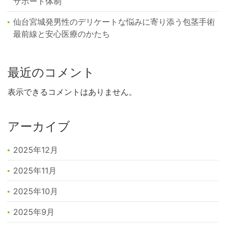
サポート体制
仙台宮城発男性のデリケートな悩みに寄り添う包茎手術
最前線と安心医療のかたち
最近のコメント
表示できるコメントはありません。
アーカイブ
2025年12月
2025年11月
2025年10月
2025年9月