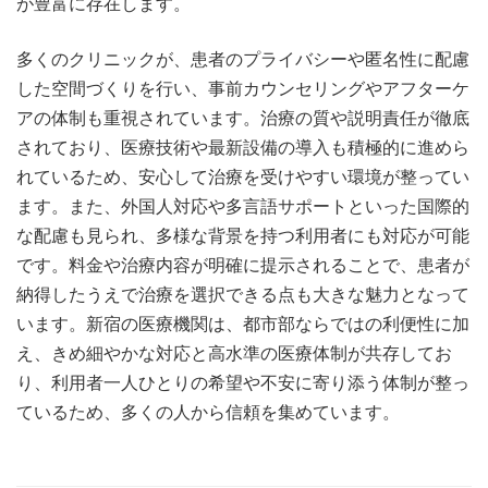
が豊富に存在します。
多くのクリニックが、患者のプライバシーや匿名性に配慮
した空間づくりを行い、事前カウンセリングやアフターケ
アの体制も重視されています。治療の質や説明責任が徹底
されており、医療技術や最新設備の導入も積極的に進めら
れているため、安心して治療を受けやすい環境が整ってい
ます。また、外国人対応や多言語サポートといった国際的
な配慮も見られ、多様な背景を持つ利用者にも対応が可能
です。料金や治療内容が明確に提示されることで、患者が
納得したうえで治療を選択できる点も大きな魅力となって
います。新宿の医療機関は、都市部ならではの利便性に加
え、きめ細やかな対応と高水準の医療体制が共存してお
り、利用者一人ひとりの希望や不安に寄り添う体制が整っ
ているため、多くの人から信頼を集めています。