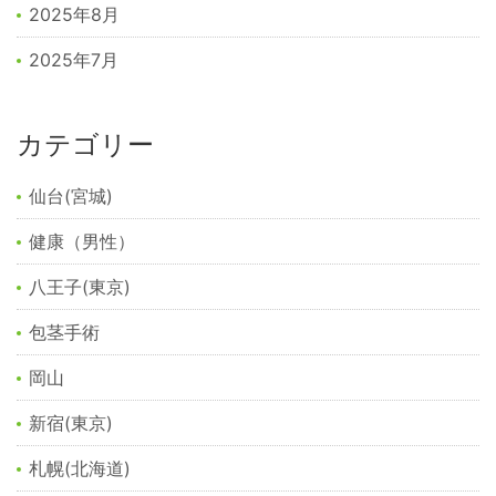
2025年8月
2025年7月
カテゴリー
仙台(宮城)
健康（男性）
八王子(東京)
包茎手術
岡山
新宿(東京)
札幌(北海道)