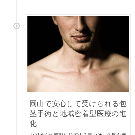
岡山で安心して受けられる包
茎手術と地域密着型医療の進
化