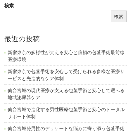
検索
検索
最近の投稿
新宿東京の多様性が支える安心と信頼の包茎手術最前線
医療環境
新宿東京で包茎手術を安心して受けられる多様な医療サ
ービスと先進的なケア体制
仙台宮城の現代医療が支える包茎手術と安心して選べる
地域泌尿器ケア
仙台宮城で進化する男性医療包茎手術と安心のトータル
サポート体制
仙台宮城発男性のデリケートな悩みに寄り添う包茎手術