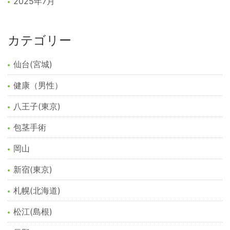
2025年7月
カテゴリー
仙台(宮城)
健康（男性）
八王子(東京)
包茎手術
岡山
新宿(東京)
札幌(北海道)
松江(島根)