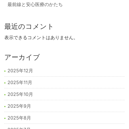
最前線と安心医療のかたち
最近のコメント
表示できるコメントはありません。
アーカイブ
2025年12月
2025年11月
2025年10月
2025年9月
2025年8月