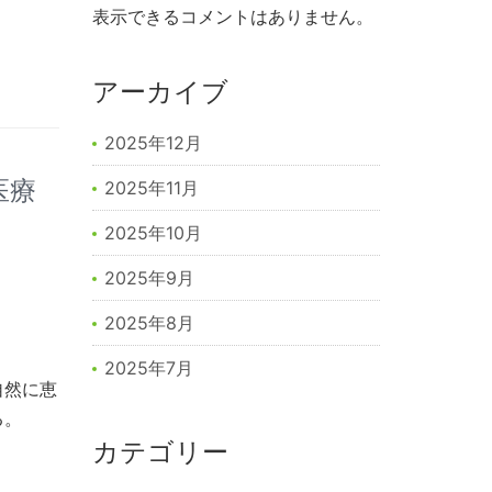
表示できるコメントはありません。
アーカイブ
2025年12月
医療
2025年11月
2025年10月
2025年9月
2025年8月
2025年7月
自然に恵
る。
カテゴリー