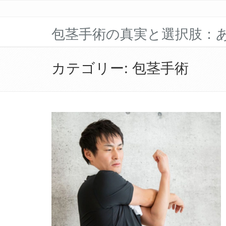
包茎手術の真実と選択肢：
カテゴリー:
包茎手術