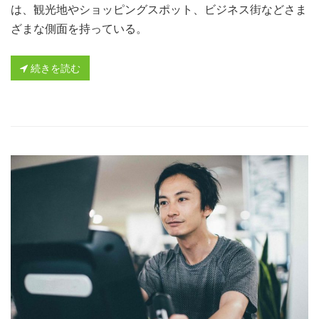
は、観光地やショッピングスポット、ビジネス街などさま
ざまな側面を持っている。
続きを読む