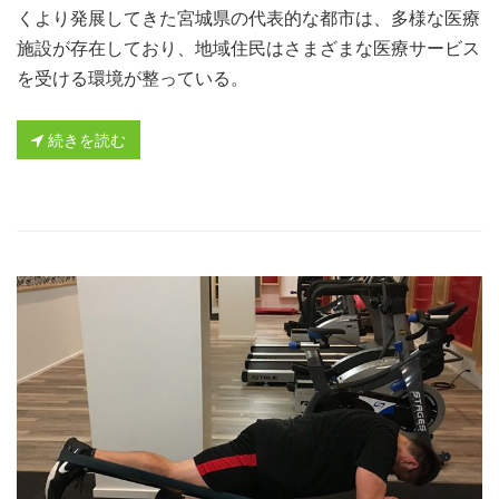
くより発展してきた宮城県の代表的な都市は、多様な医療
施設が存在しており、地域住民はさまざまな医療サービス
を受ける環境が整っている。
続きを読む