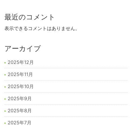
最近のコメント
表示できるコメントはありません。
アーカイブ
2025年12月
2025年11月
2025年10月
2025年9月
2025年8月
2025年7月