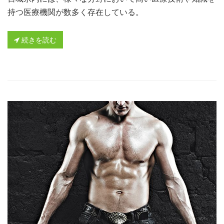
持つ医療機関が数多く存在している。
続きを読む