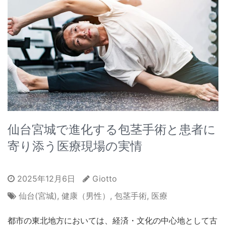
仙台宮城で進化する包茎手術と患者に
寄り添う医療現場の実情
2025年12月6日
Giotto
仙台(宮城)
,
健康（男性）
,
包茎手術
,
医療
都市の東北地方においては、経済・文化の中心地として古