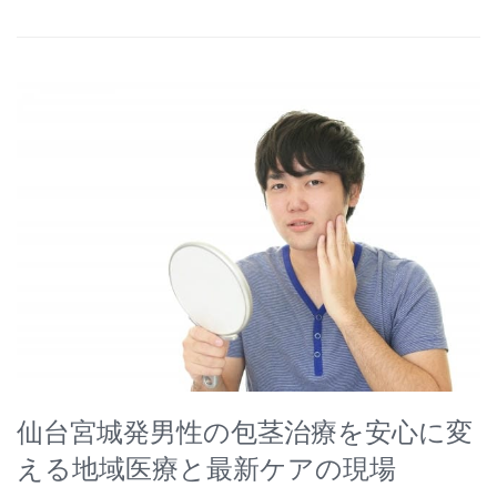
仙台宮城発男性の包茎治療を安心に変
える地域医療と最新ケアの現場