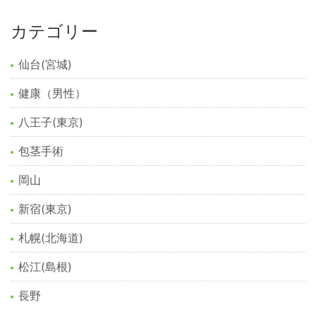
カテゴリー
仙台(宮城)
健康（男性）
八王子(東京)
包茎手術
岡山
新宿(東京)
札幌(北海道)
松江(島根)
長野