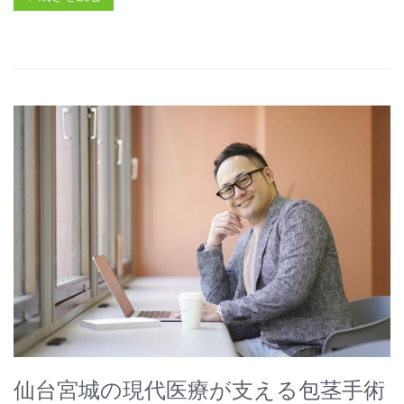
仙台宮城の現代医療が支える包茎手術