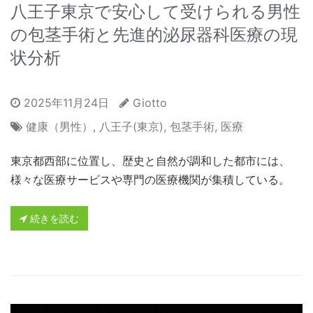
八王子東京で安心して受けられる男性
の包茎手術と先進的泌尿器科医療の現
状分析
2025年11月24日
Giotto
健康（男性）
,
八王子(東京)
,
包茎手術
,
医療
東京都西部に位置し、歴史と自然が調和した都市には、
様々な医療サービスや専門の医療機関が集積している。
続きを読む