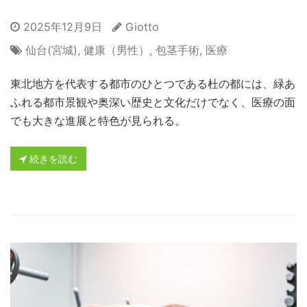
2025年12月9日
Giotto
仙台(宮城)
,
健康（男性）
,
包茎手術
,
医療
東北地方を代表する都市のひとつである杜の都には、緑あ
ふれる都市景観や奥深い歴史と文化だけでなく、医療の面
でも大きな進展と特色が見られる。
続きを読む