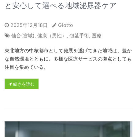
と安心して選べる地域泌尿器ケア
2025年12月18日
Giotto
仙台(宮城)
,
健康（男性）
,
包茎手術
,
医療
東北地方の中核都市として発展を遂げてきた地域は、豊か
な自然環境とともに、多様な医療サービスの拠点としても
注目を集めている。
続きを読む