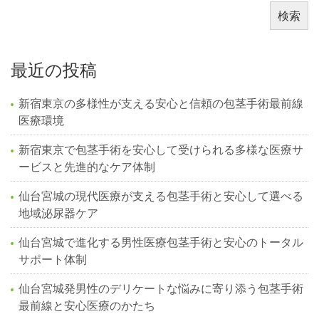
検索
最近の投稿
新宿東京の多様性が支える安心と信頼の包茎手術最前線
医療環境
新宿東京で包茎手術を安心して受けられる多様な医療サ
ービスと先進的なケア体制
仙台宮城の現代医療が支える包茎手術と安心して選べる
地域泌尿器ケア
仙台宮城で進化する男性医療包茎手術と安心のトータル
サポート体制
仙台宮城発男性のデリケートな悩みに寄り添う包茎手術
最前線と安心医療のかたち