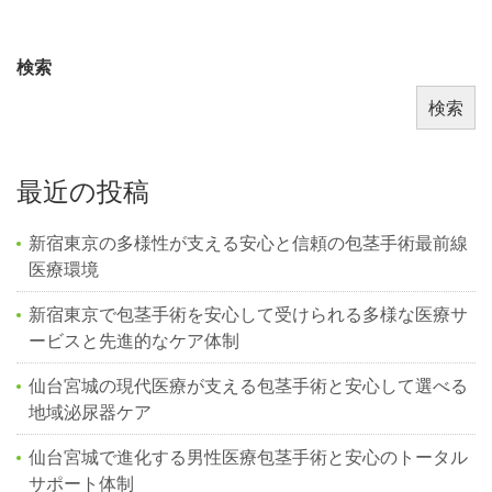
検索
検索
最近の投稿
新宿東京の多様性が支える安心と信頼の包茎手術最前線
医療環境
新宿東京で包茎手術を安心して受けられる多様な医療サ
ービスと先進的なケア体制
仙台宮城の現代医療が支える包茎手術と安心して選べる
地域泌尿器ケア
仙台宮城で進化する男性医療包茎手術と安心のトータル
サポート体制