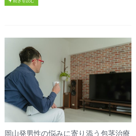
続きを読む
岡山発男性の悩みに寄り添う包茎治療