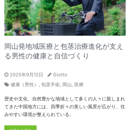
岡山発地域医療と包茎治療進化が支え
る男性の健康と自信づくり
2025年9月12日
Giotto
健康（男性）
,
包茎手術
,
岡山
,
医療
歴史や文化、自然豊かな地域として多くの人々に親しまれ
てきた中国地方には、四季折々の美しい風景が広がり、住
みやすい環境が整えられている。