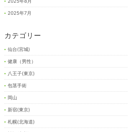
2025年8月
2025年7月
カテゴリー
仙台(宮城)
健康（男性）
八王子(東京)
包茎手術
岡山
新宿(東京)
札幌(北海道)