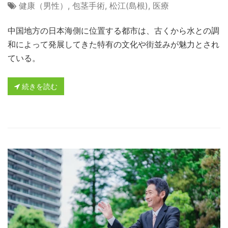
健康（男性）
,
包茎手術
,
松江(島根)
,
医療
中国地方の日本海側に位置する都市は、古くから水との調
和によって発展してきた特有の文化や街並みが魅力とされ
ている。
続きを読む