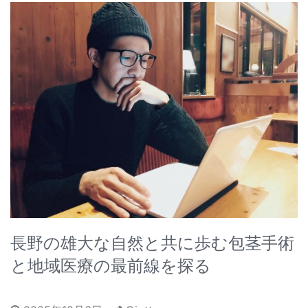
長野の雄大な自然と共に歩む包茎手術
と地域医療の最前線を探る