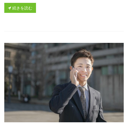
続きを読む