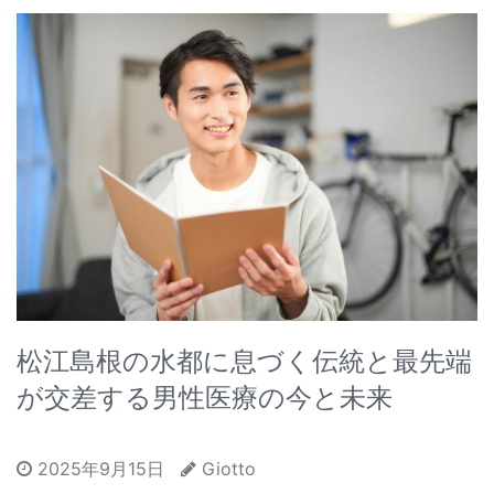
松江島根の水都に息づく伝統と最先端
が交差する男性医療の今と未来
2025年9月15日
Giotto