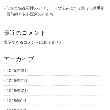
仙台宮城発男性のデリケートな悩みに寄り添う包茎手術
最前線と安心医療のかたち
最近のコメント
表示できるコメントはありません。
アーカイブ
2025年12月
2025年11月
2025年10月
2025年9月