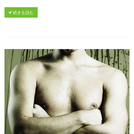
続きを読む