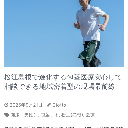
松江島根で進化する包茎医療安心して
相談できる地域密着型の現場最前線
2025年9月21日
Giotto
健康（男性）
,
包茎手術
,
松江(島根)
,
医療