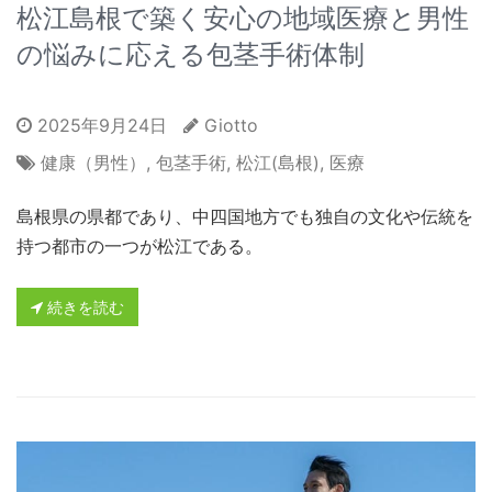
松江島根で築く安心の地域医療と男性
の悩みに応える包茎手術体制
2025年9月24日
Giotto
健康（男性）
,
包茎手術
,
松江(島根)
,
医療
島根県の県都であり、中四国地方でも独自の文化や伝統を
持つ都市の一つが松江である。
続きを読む